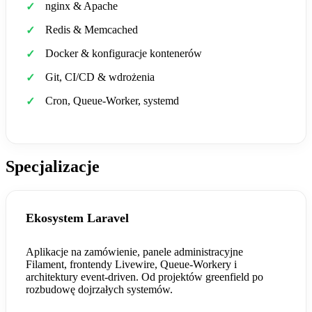
nginx & Apache
Redis & Memcached
Docker & konfiguracje kontenerów
Git, CI/CD & wdrożenia
Cron, Queue-Worker, systemd
Specjalizacje
Ekosystem Laravel
Aplikacje na zamówienie, panele administracyjne
Filament, frontendy Livewire, Queue-Workery i
architektury event-driven. Od projektów greenfield po
rozbudowę dojrzałych systemów.