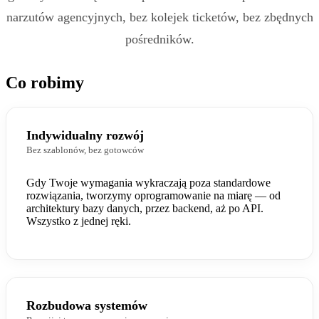
narzutów agencyjnych, bez kolejek ticketów, bez zbędnych
pośredników.
Co robimy
Indywidualny rozwój
Bez szablonów, bez gotowców
Gdy Twoje wymagania wykraczają poza standardowe
rozwiązania, tworzymy oprogramowanie na miarę — od
architektury bazy danych, przez backend, aż po API.
Wszystko z jednej ręki.
Rozbudowa systemów