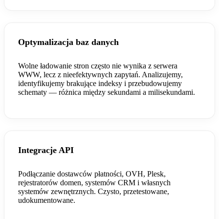
Optymalizacja baz danych
Wolne ładowanie stron często nie wynika z serwera
WWW, lecz z nieefektywnych zapytań. Analizujemy,
identyfikujemy brakujące indeksy i przebudowujemy
schematy — różnica między sekundami a milisekundami.
Integracje API
Podłączanie dostawców płatności, OVH, Plesk,
rejestratorów domen, systemów CRM i własnych
systemów zewnętrznych. Czysto, przetestowane,
udokumentowane.