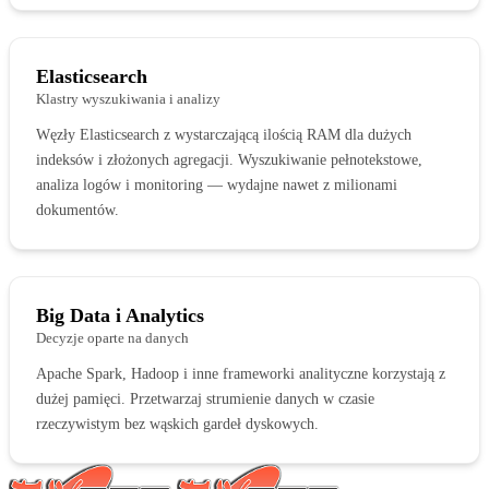
Elasticsearch
Klastry wyszukiwania i analizy
Węzły Elasticsearch z wystarczającą ilością RAM dla dużych
indeksów i złożonych agregacji. Wyszukiwanie pełnotekstowe,
analiza logów i monitoring — wydajne nawet z milionami
dokumentów.
Big Data i Analytics
Decyzje oparte na danych
Apache Spark, Hadoop i inne frameworki analityczne korzystają z
dużej pamięci. Przetwarzaj strumienie danych w czasie
rzeczywistym bez wąskich gardeł dyskowych.