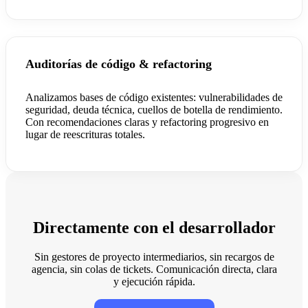
Auditorías de código & refactoring
Analizamos bases de código existentes: vulnerabilidades de
seguridad, deuda técnica, cuellos de botella de rendimiento.
Con recomendaciones claras y refactoring progresivo en
lugar de reescrituras totales.
Directamente con el desarrollador
Sin gestores de proyecto intermediarios, sin recargos de
agencia, sin colas de tickets. Comunicación directa, clara
y ejecución rápida.