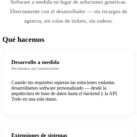
Software a medida en lugar de soluciones genéricas.
Directamente con el desarrollador — sin recargos de
agencia, sin colas de tickets, sin rodeos.
Qué hacemos
Desarrollo a medida
Sin themes, sin constructores
Cuando tus requisitos superan las soluciones estándar,
desarrollamos software personalizado — desde la
arquitectura de base de datos hasta el backend y la API.
Todo en una sola mano.
Extensiones de sistemas