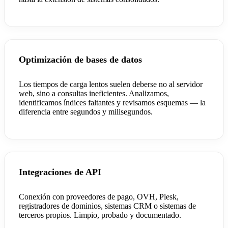
Optimización de bases de datos
Los tiempos de carga lentos suelen deberse no al servidor
web, sino a consultas ineficientes. Analizamos,
identificamos índices faltantes y revisamos esquemas — la
diferencia entre segundos y milisegundos.
Integraciones de API
Conexión con proveedores de pago, OVH, Plesk,
registradores de dominios, sistemas CRM o sistemas de
terceros propios. Limpio, probado y documentado.