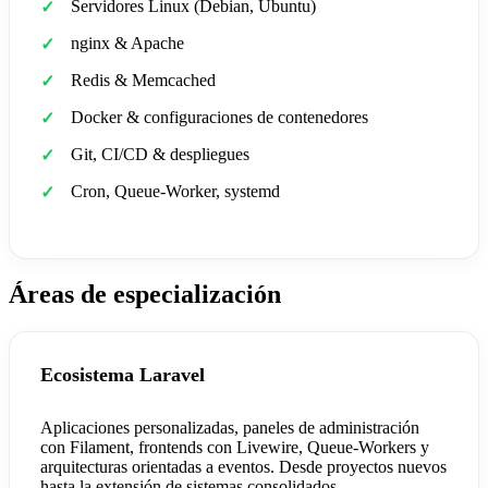
Servidores Linux (Debian, Ubuntu)
nginx & Apache
Redis & Memcached
Docker & configuraciones de contenedores
Git, CI/CD & despliegues
Cron, Queue-Worker, systemd
Áreas de especialización
Ecosistema Laravel
Aplicaciones personalizadas, paneles de administración
con Filament, frontends con Livewire, Queue-Workers y
arquitecturas orientadas a eventos. Desde proyectos nuevos
hasta la extensión de sistemas consolidados.