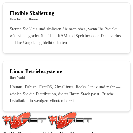
Flexible Skalierung
Wächst mit Ihnen
Starten Sie klein und skalieren Sie nach oben, wenn Ihr Projekt
wächst. Upgraden Sie CPU, RAM und Speicher ohne Datenverlust
— Ihre Umgebung bleibt erhalten.
Linux-Betriebssysteme
Ihre Wahl
Ubuntu, Debian, CentOS, AlmaLinux, Rocky Linux und mehr —
wählen Sie die Distribution, die zu Ihrem Stack passt. Frische
Installation in wenigen Minuten bereit.