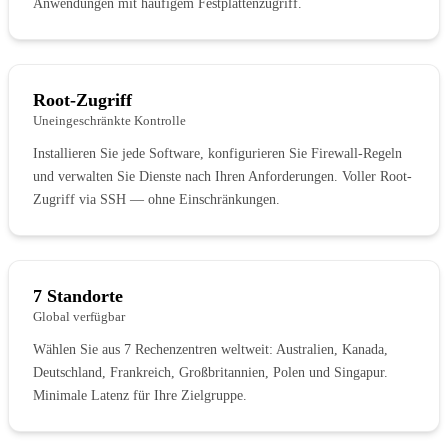
Anwendungen mit häufigem Festplattenzugriff.
Root-Zugriff
Uneingeschränkte Kontrolle
Installieren Sie jede Software, konfigurieren Sie Firewall-Regeln
und verwalten Sie Dienste nach Ihren Anforderungen. Voller Root-
Zugriff via SSH — ohne Einschränkungen.
7 Standorte
Global verfügbar
Wählen Sie aus 7 Rechenzentren weltweit: Australien, Kanada,
Deutschland, Frankreich, Großbritannien, Polen und Singapur.
Minimale Latenz für Ihre Zielgruppe.