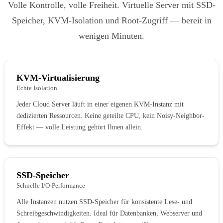
Volle Kontrolle, volle Freiheit. Virtuelle Server mit SSD-
Speicher, KVM-Isolation und Root-Zugriff — bereit in
wenigen Minuten.
KVM-Virtualisierung
Echte Isolation
Jeder Cloud Server läuft in einer eigenen KVM-Instanz mit
dedizierten Ressourcen. Keine geteilte CPU, kein Noisy-Neighbor-
Effekt — volle Leistung gehört Ihnen allein.
SSD-Speicher
Schnelle I/O-Performance
Alle Instanzen nutzen SSD-Speicher für konsistente Lese- und
Schreibgeschwindigkeiten. Ideal für Datenbanken, Webserver und