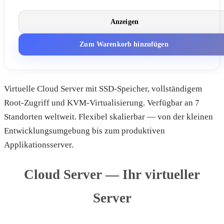
Anzeigen
Zum Warenkorb hinzufügen
Virtuelle Cloud Server mit SSD-Speicher, vollständigem
Root-Zugriff und KVM-Virtualisierung. Verfügbar an 7
Standorten weltweit. Flexibel skalierbar — von der kleinen
Entwicklungsumgebung bis zum produktiven
Applikationsserver.
Cloud Server — Ihr virtueller
Server