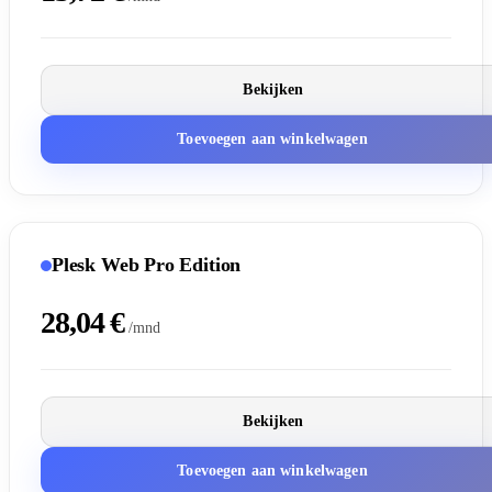
Bekijken
Toevoegen aan winkelwagen
Plesk Web Pro Edition
28,04 €
/mnd
Bekijken
Toevoegen aan winkelwagen